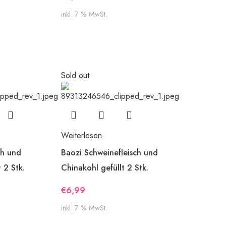
inkl. 7 % MwSt.
Sold out
Weiterlesen
ch und
Baozi Schweinefleisch und
 2 Stk.
Chinakohl gefüllt 2 Stk.
€
6,99
inkl. 7 % MwSt.