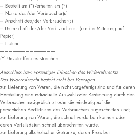
– Bestellt am (*)/erhalten am (*)
– Name des/der Verbraucher(s)
– Anschrift des/der Verbraucher(s)
– Unterschrift des/der Verbraucher(s) (nur bei Mitteilung auf
Papier)
– Datum
—————————————
(*) Unzutreffendes streichen.
Ausschluss bzw. vorzeitiges Erlöschen des Widerrufsrechts
Das Widerrufsrecht besteht nicht bei Verträgen
zur Lieferung von Waren, die nicht vorgefertigt sind und für deren
Herstellung eine individuelle Auswahl oder Bestimmung durch den
Verbraucher maßgeblich ist oder die eindeutig auf die
persönlichen Bedürfnisse des Verbrauchers zugeschnitten sind;
zur Lieferung von Waren, die schnell verderben können oder
deren Verfallsdatum schnell überschritten würde;
zur Lieferung alkoholischer Getränke, deren Preis bei