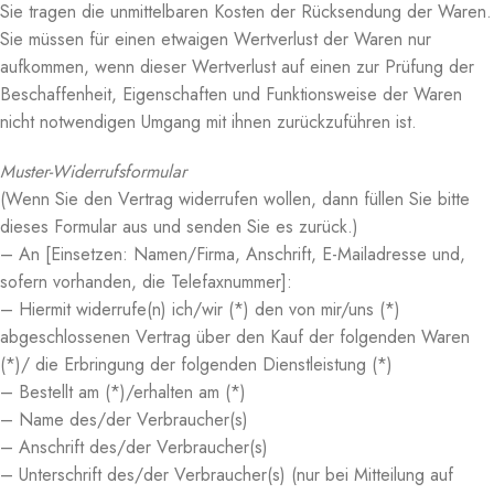
Sie tragen die unmittelbaren Kosten der Rücksendung der Waren.
Sie müssen für einen etwaigen Wertverlust der Waren nur
aufkommen, wenn dieser Wertverlust auf einen zur Prüfung der
Beschaffenheit, Eigenschaften und Funktionsweise der Waren
nicht notwendigen Umgang mit ihnen zurückzuführen ist.
Muster-Widerrufsformular
(Wenn Sie den Vertrag widerrufen wollen, dann füllen Sie bitte
dieses Formular aus und senden Sie es zurück.)
– An [Einsetzen: Namen/Firma, Anschrift, E-Mailadresse und,
sofern vorhanden, die Telefaxnummer]:
– Hiermit widerrufe(n) ich/wir (*) den von mir/uns (*)
abgeschlossenen Vertrag über den Kauf der folgenden Waren
(*)/ die Erbringung der folgenden Dienstleistung (*)
– Bestellt am (*)/erhalten am (*)
– Name des/der Verbraucher(s)
– Anschrift des/der Verbraucher(s)
– Unterschrift des/der Verbraucher(s) (nur bei Mitteilung auf