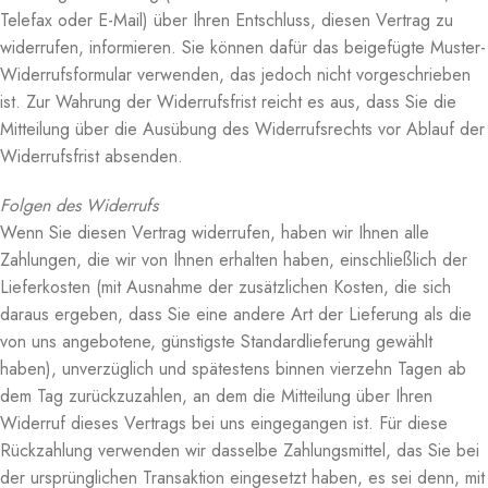
Telefax oder E-Mail) über Ihren Entschluss, diesen Vertrag zu
widerrufen, informieren. Sie können dafür das beigefügte Muster-
Widerrufsformular verwenden, das jedoch nicht vorgeschrieben
ist. Zur Wahrung der Widerrufsfrist reicht es aus, dass Sie die
Mitteilung über die Ausübung des Widerrufsrechts vor Ablauf der
Widerrufsfrist absenden.
Folgen des Widerrufs
Wenn Sie diesen Vertrag widerrufen, haben wir Ihnen alle
Zahlungen, die wir von Ihnen erhalten haben, einschließlich der
Lieferkosten (mit Ausnahme der zusätzlichen Kosten, die sich
daraus ergeben, dass Sie eine andere Art der Lieferung als die
von uns angebotene, günstigste Standardlieferung gewählt
haben), unverzüglich und spätestens binnen vierzehn Tagen ab
dem Tag zurückzuzahlen, an dem die Mitteilung über Ihren
Widerruf dieses Vertrags bei uns eingegangen ist. Für diese
Rückzahlung verwenden wir dasselbe Zahlungsmittel, das Sie bei
der ursprünglichen Transaktion eingesetzt haben, es sei denn, mit