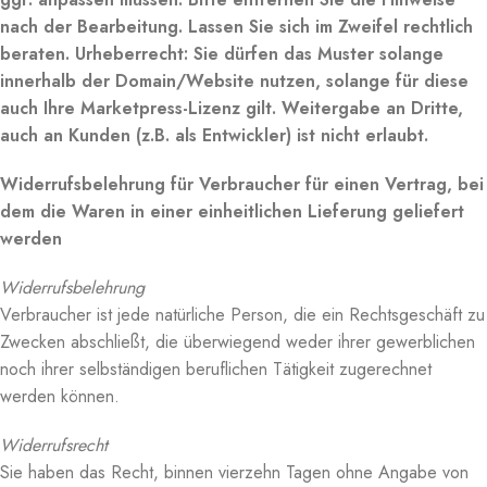
nach der Bearbeitung. Lassen Sie sich im Zweifel rechtlich
beraten. Urheberrecht: Sie dürfen das Muster solange
innerhalb der Domain/Website nutzen, solange für diese
auch Ihre Marketpress-Lizenz gilt. Weitergabe an Dritte,
auch an Kunden (z.B. als Entwickler) ist nicht erlaubt.
Widerrufsbelehrung für Verbraucher für einen Vertrag, bei
dem die Waren in einer einheitlichen Lieferung geliefert
werden
Widerrufsbelehrung
Verbraucher ist jede natürliche Person, die ein Rechtsgeschäft zu
Zwecken abschließt, die überwiegend weder ihrer gewerblichen
noch ihrer selbständigen beruflichen Tätigkeit zugerechnet
werden können.
Widerrufsrecht
Sie haben das Recht, binnen vierzehn Tagen ohne Angabe von