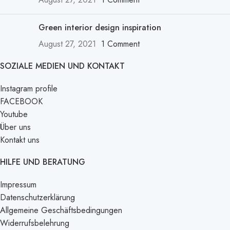
Green interior design inspiration
August 27, 2021
1 Comment
SOZIALE MEDIEN UND KONTAKT
Instagram profile
FACEBOOK
Youtube
Über uns
Kontakt uns
HILFE UND BERATUNG
Impressum
Datenschutzerklärung
Allgemeine Geschäftsbedingungen
Widerrufsbelehrung