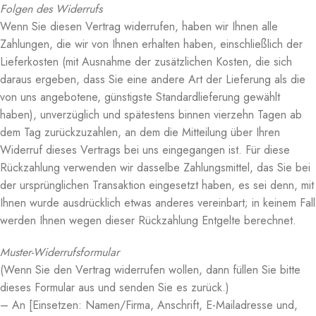
Folgen des Widerrufs
Wenn Sie diesen Vertrag widerrufen, haben wir Ihnen alle
Zahlungen, die wir von Ihnen erhalten haben, einschließlich der
Lieferkosten (mit Ausnahme der zusätzlichen Kosten, die sich
daraus ergeben, dass Sie eine andere Art der Lieferung als die
von uns angebotene, günstigste Standardlieferung gewählt
haben), unverzüglich und spätestens binnen vierzehn Tagen ab
dem Tag zurückzuzahlen, an dem die Mitteilung über Ihren
Widerruf dieses Vertrags bei uns eingegangen ist. Für diese
Rückzahlung verwenden wir dasselbe Zahlungsmittel, das Sie bei
der ursprünglichen Transaktion eingesetzt haben, es sei denn, mit
Ihnen wurde ausdrücklich etwas anderes vereinbart; in keinem Fall
werden Ihnen wegen dieser Rückzahlung Entgelte berechnet.
Muster-Widerrufsformular
(Wenn Sie den Vertrag widerrufen wollen, dann füllen Sie bitte
dieses Formular aus und senden Sie es zurück.)
– An [Einsetzen: Namen/Firma, Anschrift, E-Mailadresse und,