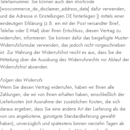
Telefaxnummer. Sie können auch den shortcode
[woocommerce_de_disclaimer_address_data] dafür verwenden,
und die Adresse in Einstellungen DE hinterlegen.]) mittels einer
eindeutigen Erklärung (z.B. ein mit der Post versandter Brief,
Telefax oder E-Mail) über Ihren Entschluss, diesen Vertrag zu
widerrufen, informieren. Sie können dafür das beigefügte Muster-
Widerrufsformular verwenden, das jedoch nicht vorgeschrieben
ist. Zur Wahrung der Widerrufsfrist reicht es aus, dass Sie die
Mitteilung über die Ausübung des Widerrufsrechts vor Ablauf der
Widerrufsfrist absenden.
Folgen des Widerrufs
Wenn Sie diesen Vertrag widerrufen, haben wir Ihnen alle
Zahlungen, die wir von Ihnen erhalten haben, einschließlich der
Lieferkosten (mit Ausnahme der zusätzlichen Kosten, die sich
daraus ergeben, dass Sie eine andere Art der Lieferung als die
von uns angebotene, günstigste Standardlieferung gewählt
haben), unverzüglich und spätestens binnen vierzehn Tagen ab