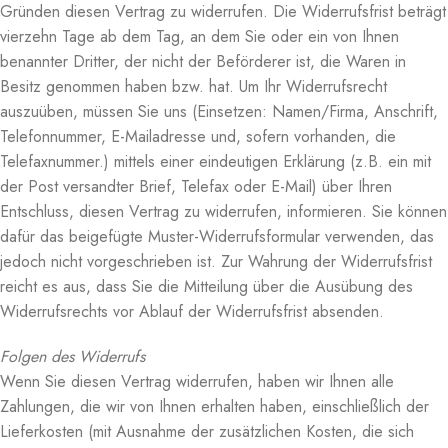
Gründen diesen Vertrag zu widerrufen. Die Widerrufsfrist beträgt
vierzehn Tage ab dem Tag, an dem Sie oder ein von Ihnen
benannter Dritter, der nicht der Beförderer ist, die Waren in
Besitz genommen haben bzw. hat. Um Ihr Widerrufsrecht
auszuüben, müssen Sie uns (Einsetzen: Namen/Firma, Anschrift,
Telefonnummer, E-Mailadresse und, sofern vorhanden, die
Telefaxnummer.) mittels einer eindeutigen Erklärung (z.B. ein mit
der Post versandter Brief, Telefax oder E-Mail) über Ihren
Entschluss, diesen Vertrag zu widerrufen, informieren. Sie können
dafür das beigefügte Muster-Widerrufsformular verwenden, das
jedoch nicht vorgeschrieben ist. Zur Wahrung der Widerrufsfrist
reicht es aus, dass Sie die Mitteilung über die Ausübung des
Widerrufsrechts vor Ablauf der Widerrufsfrist absenden.
Folgen des Widerrufs
Wenn Sie diesen Vertrag widerrufen, haben wir Ihnen alle
Zahlungen, die wir von Ihnen erhalten haben, einschließlich der
Lieferkosten (mit Ausnahme der zusätzlichen Kosten, die sich