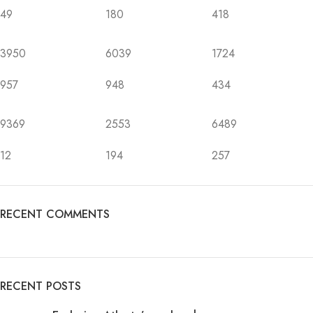
49
180
418
3950
6039
1724
957
948
434
9369
2553
6489
12
194
257
RECENT COMMENTS
RECENT POSTS