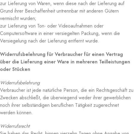
zur Lieferung von Waren, wenn diese nach der Lieferung auf
Grund ihrer Beschaffenheit untrennbar mit anderen Gütern
vermischt wurden;
zur Lieferung von Ton- oder Videoaufnahmen oder
Computersoftware in einer versiegelten Packung, wenn die
Versiegelung nach der Lieferung entfernt wurde.
Widerrufsbelehrung für Verbraucher für einen Vertrag
über die Lieferung einer Ware in mehreren Teilleistungen
oder Stücken
Widerrufsbelehrung
Verbraucher ist jede natürliche Person, die ein Rechtsgeschäft zu
Zwecken abschließt, die überwiegend weder ihrer gewerblichen
noch ihrer selbständigen beruflichen Tätigkeit zugerechnet
werden können.
Widerrufsrecht
Sie haben das Recht, binnen vierzehn Tagen ohne Angabe von