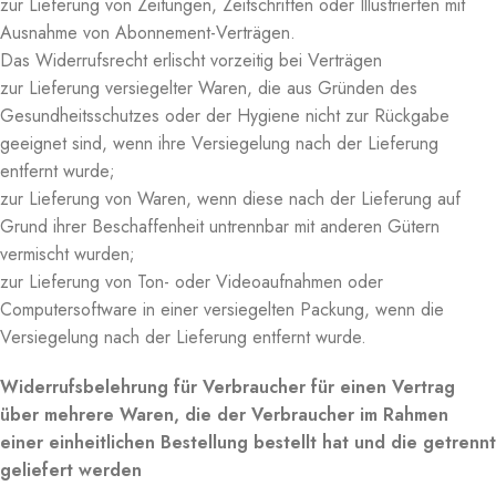
zur Lieferung von Zeitungen, Zeitschriften oder Illustrierten mit
Ausnahme von Abonnement-Verträgen.
Das Widerrufsrecht erlischt vorzeitig bei Verträgen
zur Lieferung versiegelter Waren, die aus Gründen des
Gesundheitsschutzes oder der Hygiene nicht zur Rückgabe
geeignet sind, wenn ihre Versiegelung nach der Lieferung
entfernt wurde;
zur Lieferung von Waren, wenn diese nach der Lieferung auf
Grund ihrer Beschaffenheit untrennbar mit anderen Gütern
vermischt wurden;
zur Lieferung von Ton- oder Videoaufnahmen oder
Computersoftware in einer versiegelten Packung, wenn die
Versiegelung nach der Lieferung entfernt wurde.
Widerrufsbelehrung für Verbraucher für einen Vertrag
über mehrere Waren, die der Verbraucher im Rahmen
einer einheitlichen Bestellung bestellt hat und die getrennt
geliefert werden