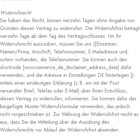
Widerrufsrecht
Sie haben das Recht, binnen vierzehn Tagen ohne Angabe von
Gründen diesen Vertrag zu widerrufen. Die Widerrufsfrist beträgt
vierzehn Tage ab dem Tag des Vertragsschlusses. Um Ihr
Widerrufsrecht auszuüben, müssen Sie uns ([Einsetzen:
Namen/Firma, Anschrift, Telefonnummer, E-Mailadresse und,
sofern vorhanden, die Telefaxnummer. Sie können auch den
shortcode [woocommerce_de_disclaimer_address_data] dafür
verwenden, und die Adresse in Einstellungen DE hinterlegen.])
mittels einer eindeutigen Erklärung (z.B. ein mit der Post
versandter Brief, Telefax oder E-Mail) über Ihren Entschluss,
diesen Vertrag zu widerrufen, informieren. Sie können dafür das
beigefügte Muster-Widerrufsformular verwenden, das jedoch
nicht vorgeschrieben ist. Zur Wahrung der Widerrufsfrist reicht es
aus, dass Sie die Mitteilung über die Ausübung des
Widerrufsrechts vor Ablauf der Widerrufsfrist absenden.