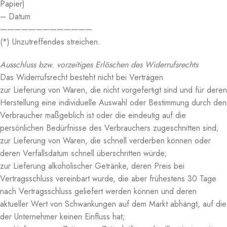
Papier)
– Datum
—————————————
(*) Unzutreffendes streichen.
Ausschluss bzw. vorzeitiges Erlöschen des Widerrufsrechts
Das Widerrufsrecht besteht nicht bei Verträgen
zur Lieferung von Waren, die nicht vorgefertigt sind und für deren
Herstellung eine individuelle Auswahl oder Bestimmung durch den
Verbraucher maßgeblich ist oder die eindeutig auf die
persönlichen Bedürfnisse des Verbrauchers zugeschnitten sind;
zur Lieferung von Waren, die schnell verderben können oder
deren Verfallsdatum schnell überschritten würde;
zur Lieferung alkoholischer Getränke, deren Preis bei
Vertragsschluss vereinbart wurde, die aber frühestens 30 Tage
nach Vertragsschluss geliefert werden können und deren
aktueller Wert von Schwankungen auf dem Markt abhängt, auf die
der Unternehmer keinen Einfluss hat;