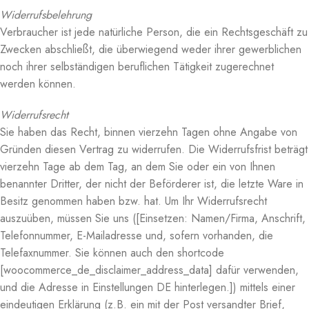
Widerrufsbelehrung
Verbraucher ist jede natürliche Person, die ein Rechtsgeschäft zu
Zwecken abschließt, die überwiegend weder ihrer gewerblichen
noch ihrer selbständigen beruflichen Tätigkeit zugerechnet
werden können.
Widerrufsrecht
Sie haben das Recht, binnen vierzehn Tagen ohne Angabe von
Gründen diesen Vertrag zu widerrufen. Die Widerrufsfrist beträgt
vierzehn Tage ab dem Tag, an dem Sie oder ein von Ihnen
benannter Dritter, der nicht der Beförderer ist, die letzte Ware in
Besitz genommen haben bzw. hat. Um Ihr Widerrufsrecht
auszuüben, müssen Sie uns ([Einsetzen: Namen/Firma, Anschrift,
Telefonnummer, E-Mailadresse und, sofern vorhanden, die
Telefaxnummer. Sie können auch den shortcode
[woocommerce_de_disclaimer_address_data] dafür verwenden,
und die Adresse in Einstellungen DE hinterlegen.]) mittels einer
eindeutigen Erklärung (z.B. ein mit der Post versandter Brief,