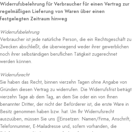
Widerrufsbelehrung für Verbraucher für einen Vertrag zur
regelmäßigen Lieferung von Waren über einen
festgelegten Zeitraum hinweg
Widerrufsbelehrung
Verbraucher ist jede natürliche Person, die ein Rechtsgeschäft zu
Zwecken abschließt, die überwiegend weder ihrer gewerblichen
noch ihrer selbständigen beruflichen Tätigkeit zugerechnet
werden können.
Widerrufsrecht
Sie haben das Recht, binnen vierzehn Tagen ohne Angabe von
Gründen diesen Vertrag zu widerrufen. Die Widerrufsfrist beträgt
vierzehn Tage ab dem Tag, an dem Sie oder ein von Ihnen
benannter Dritter, der nicht der Beförderer ist, die erste Ware in
Besitz genommen haben bzw. hat. Um Ihr Widerrufsrecht
auszuüben, müssen Sie uns ([Einsetzen: Namen/Firma, Anschrift,
Telefonnummer, E-Mailadresse und, sofern vorhanden, die