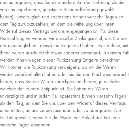
daraus ergeben, dass Sie eine andere Art der Lieferung als die
von uns angebotene, günstigste Standardlieferung gewählt
haben), unverzüglich und spätestens binnen vierzehn Tagen ab
dem Tag zurückzuzahlen, an dem die Mitteilung über Ihren
Widerruf dieses Vertrags bei uns eingegangen ist. Für diese
Rückzahlung verwenden wir dasselbe Zahlungsmittel, das Sie bei
der ursprünglichen Transaktion eingesetzt haben, es sei denn, mit
Ihnen wurde ausdrücklich etwas anderes vereinbart; in keinem Fall
werden Ihnen wegen dieser Rückzahlung Entgelte berechnet.
Wir können die Rückzahlung verweigern, bis wir die Waren
wieder zurückerhalten haben oder bis Sie den Nachweis erbracht
haben, dass Sie die Waren zurückgesandt haben, je nachdem,
welches der frühere Zeitpunkt ist. Sie haben die Waren
unverzüglich und in jedem Fall spätestens binnen vierzehn Tagen
ab dem Tag, an dem Sie uns über den Widerruf dieses Vertrags
unterrichten, an uns zurückzusenden oder zu übergeben. Die
Frist ist gewahrt, wenn Sie die Waren vor Ablauf der Frist von
vierzehn Tagen absenden.