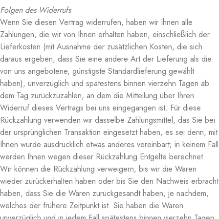
Folgen des Widerrufs
Wenn Sie diesen Vertrag widerrufen, haben wir Ihnen alle
Zahlungen, die wir von Ihnen erhalten haben, einschließlich der
Lieferkosten (mit Ausnahme der zusätzlichen Kosten, die sich
daraus ergeben, dass Sie eine andere Art der Lieferung als die
von uns angebotene, günstigste Standardlieferung gewählt
haben), unverzüglich und spätestens binnen vierzehn Tagen ab
dem Tag zurückzuzahlen, an dem die Mitteilung über Ihren
Widerruf dieses Vertrags bei uns eingegangen ist. Für diese
Rückzahlung verwenden wir dasselbe Zahlungsmittel, das Sie bei
der ursprünglichen Transaktion eingesetzt haben, es sei denn, mit
Ihnen wurde ausdrücklich etwas anderes vereinbart; in keinem Fall
werden Ihnen wegen dieser Rückzahlung Entgelte berechnet.
Wir können die Rückzahlung verweigern, bis wir die Waren
wieder zurückerhalten haben oder bis Sie den Nachweis erbracht
haben, dass Sie die Waren zurückgesandt haben, je nachdem,
welches der frühere Zeitpunkt ist. Sie haben die Waren
unverzüglich und in jedem Fall spätestens binnen vierzehn Tagen