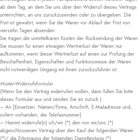
ab dem Tag, an dem Sie uns über den Widerruf dieses Vertrags
unterrichten, an uns zurückzusenden oder zu übergeben. Die
Frist ist gewahrt, wenn Sie die Waren vor Ablauf der Frist von
vierzehn Tagen absenden.
Sie tragen die unmittelbaren Kosten der Rücksendung der Waren.
Sie müssen für einen etwaigen Wertverlust der Waren nur
aufkommen, wenn dieser Wertverlust auf einen zur Prüfung der
Beschaffenheit, Eigenschaften und Funktionsweise der Waren
nicht notwendigen Umgang mit ihnen zurückzuführen ist.
Muster-Widerrufsformular
(Wenn Sie den Vertrag widerrufen wollen, dann füllen Sie bitte
dieses Formular aus und senden Sie es zurück.)
– An [Einsetzen: Namen/Firma, Anschrift, E-Mailadresse und,
sofern vorhanden, die Telefaxnummer]:
– Hiermit widerrufe(n) ich/wir (*) den von mir/uns (*)
abgeschlossenen Vertrag über den Kauf der folgenden Waren
(*)/ die Erbringung der folgenden Dienstleistung (*)