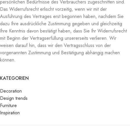
persönlichen Bedürfnisse des Verbrauchers zugeschnitten sind.
Das Widerrufsrecht erlischt vorzeitig, wenn wir mit der
Ausführung des Vertrages erst begonnen haben, nachdem Sie
dazu Ihre ausdrückliche Zustimmung gegeben und gleichzeitig
Ihre Kenntnis davon bestätigt haben, dass Sie Ihr Widerrufsrecht
mit Beginn der Vertragserfüllung unsererseits verlieren. Wir
weisen darauf hin, dass wir den Vertragsschluss von der
vorgenannten Zustimmung und Bestätigung abhängig machen
können.
KATEGORIEN
Decoration
Design trends
Furniture
Inspiration