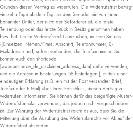
Gründen diesen Vertrag zu widerrufen. Die Widerrufsfrist beträgt
vierzehn Tage ab dem Tag, an dem Sie oder ein von Ihnen
benannter Dritter, der nicht der Beförderer ist, die letzte
Teilsendung oder das letzte Stück in Besitz genommen haben
bzw. hat. Um Ihr Widerrufsrecht auszuüben, müssen Sie uns
([Einsetzen: Namen/Firma, Anschrift, Telefonnummer, E-
Mailadresse und, sofern vorhanden, die Telefaxnummer. Sie
können auch den shortcode
[woocommerce_de_disclaimer_address_data] dafür verwenden,
und die Adresse in Einstellungen DE hinterlegen.]) mittels einer
eindeutigen Erklärung (z.B. ein mit der Post versandter Brief,
Telefax oder E-Mail) über Ihren Entschluss, diesen Vertrag zu
widerrufen, informieren. Sie können dafür das beigefügte Muster-
Widerrufsformular verwenden, das jedoch nicht vorgeschrieben
ist. Zur Wahrung der Widerrufsfrist reicht es aus, dass Sie die
Mitteilung über die Ausübung des Widerrufsrechts vor Ablauf der
Widerrufsfrist absenden.