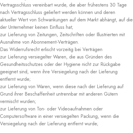
Vertragsschluss vereinbart wurde, die aber frühestens 30 Tage
nach Vertragsschluss geliefert werden können und deren
aktueller Wert von Schwankungen auf dem Markt abhängt, auf die
der Unternehmer keinen Einfluss hat;
zur Lieferung von Zeitungen, Zeitschriften oder Illustrierten mit
Ausnahme von Abonnement-Verträgen.
Das Widerrufsrecht erlischt vorzeitig bei Verträgen
zur Lieferung versiegelter Waren, die aus Gründen des
Gesundheitsschutzes oder der Hygiene nicht zur Rückgabe
geeignet sind, wenn ihre Versiegelung nach der Lieferung
entfernt wurde;
zur Lieferung von Waren, wenn diese nach der Lieferung auf
Grund ihrer Beschaffenheit untrennbar mit anderen Gütern
vermischt wurden;
zur Lieferung von Ton- oder Videoaufnahmen oder
Computersoftware in einer versiegelten Packung, wenn die
Versiegelung nach der Lieferung entfernt wurde;