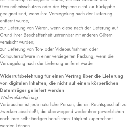
Gesundheitsschutzes oder der Hygiene nicht zur Rückgabe
geeignet sind, wenn ihre Versiegelung nach der Lieferung
entfernt wurde;
zur Lieferung von Waren, wenn diese nach der Lieferung auf
Grund ihrer Beschaffenheit untrennbar mit anderen Gütern
vermischt wurden;
zur Lieferung von Ton- oder Videoaufnahmen oder
Computersoftware in einer versiegelten Packung, wenn die
Versiegelung nach der Lieferung entfernt wurde.
Widerrufsbelehrung für einen Vertrag über die Lieferung
von digitalen Inhalten, die nicht auf einem körperlichen
Datenträger geliefert werden
Widerrufsbelehrung
Verbraucher ist jede natürliche Person, die ein Rechtsgeschäft zu
Zwecken abschließt, die überwiegend weder ihrer gewerblichen
noch ihrer selbständigen beruflichen Tätigkeit zugerechnet
werden können.