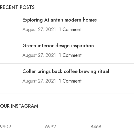
RECENT POSTS
Exploring Atlanta’s modern homes
August 27, 2021
1 Comment
Green interior design inspiration
August 27, 2021
1 Comment
Collar brings back coffee brewing ritual
August 27, 2021
1 Comment
OUR INSTAGRAM
9909
6992
8468