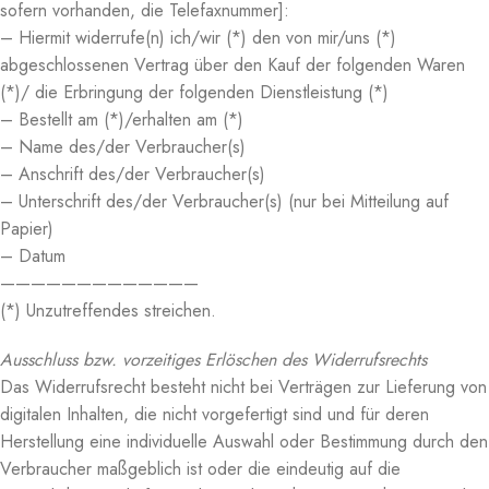
sofern vorhanden, die Telefaxnummer]:
– Hiermit widerrufe(n) ich/wir (*) den von mir/uns (*)
abgeschlossenen Vertrag über den Kauf der folgenden Waren
(*)/ die Erbringung der folgenden Dienstleistung (*)
– Bestellt am (*)/erhalten am (*)
– Name des/der Verbraucher(s)
– Anschrift des/der Verbraucher(s)
– Unterschrift des/der Verbraucher(s) (nur bei Mitteilung auf
Papier)
– Datum
—————————————
(*) Unzutreffendes streichen.
Ausschluss bzw. vorzeitiges Erlöschen des Widerrufsrechts
Das Widerrufsrecht besteht nicht bei Verträgen zur Lieferung von
digitalen Inhalten, die nicht vorgefertigt sind und für deren
Herstellung eine individuelle Auswahl oder Bestimmung durch den
Verbraucher maßgeblich ist oder die eindeutig auf die