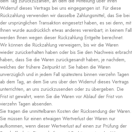
dem Tag zurückzuzahlen, an dem die Mitteilung über Ihren
Widerruf dieses Vertrags bei uns eingegangen ist. Für diese
Rückzahlung verwenden wir dasselbe Zahlungsmittel, das Sie bei
der ursprünglichen Transaktion eingesetzt haben, es sei denn, mit
Ihnen wurde ausdrücklich etwas anderes vereinbart; in keinem Fall
werden Ihnen wegen dieser Rückzahlung Entgelte berechnet.
Wir können die Rückzahlung verweigern, bis wir die Waren
wieder zurückerhalten haben oder bis Sie den Nachweis erbracht
haben, dass Sie die Waren zurückgesandt haben, je nachdem,
welches der frühere Zeitpunkt ist. Sie haben die Waren
unverzüglich und in jedem Fall spätestens binnen vierzehn Tagen
ab dem Tag, an dem Sie uns über den Widerruf dieses Vertrags
unterrichten, an uns zurückzusenden oder zu übergeben. Die
Frist ist gewahrt, wenn Sie die Waren vor Ablauf der Frist von
vierzehn Tagen absenden.
Sie tragen die unmittelbaren Kosten der Rücksendung der Waren.
Sie müssen für einen etwaigen Wertverlust der Waren nur
aufkommen, wenn dieser Wertverlust auf einen zur Prüfung der