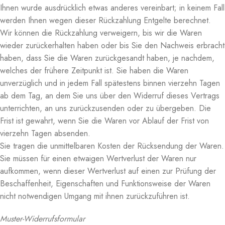
Ihnen wurde ausdrücklich etwas anderes vereinbart; in keinem Fall
werden Ihnen wegen dieser Rückzahlung Entgelte berechnet.
Wir können die Rückzahlung verweigern, bis wir die Waren
wieder zurückerhalten haben oder bis Sie den Nachweis erbracht
haben, dass Sie die Waren zurückgesandt haben, je nachdem,
welches der frühere Zeitpunkt ist. Sie haben die Waren
unverzüglich und in jedem Fall spätestens binnen vierzehn Tagen
ab dem Tag, an dem Sie uns über den Widerruf dieses Vertrags
unterrichten, an uns zurückzusenden oder zu übergeben. Die
Frist ist gewahrt, wenn Sie die Waren vor Ablauf der Frist von
vierzehn Tagen absenden.
Sie tragen die unmittelbaren Kosten der Rücksendung der Waren.
Sie müssen für einen etwaigen Wertverlust der Waren nur
aufkommen, wenn dieser Wertverlust auf einen zur Prüfung der
Beschaffenheit, Eigenschaften und Funktionsweise der Waren
nicht notwendigen Umgang mit ihnen zurückzuführen ist.
Muster-Widerrufsformular