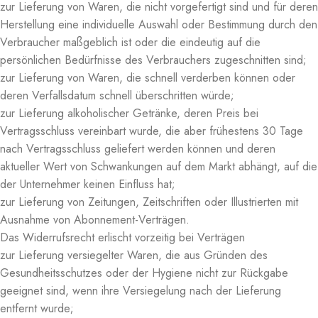
zur Lieferung von Waren, die nicht vorgefertigt sind und für deren
Herstellung eine individuelle Auswahl oder Bestimmung durch den
Verbraucher maßgeblich ist oder die eindeutig auf die
persönlichen Bedürfnisse des Verbrauchers zugeschnitten sind;
zur Lieferung von Waren, die schnell verderben können oder
deren Verfallsdatum schnell überschritten würde;
zur Lieferung alkoholischer Getränke, deren Preis bei
Vertragsschluss vereinbart wurde, die aber frühestens 30 Tage
nach Vertragsschluss geliefert werden können und deren
aktueller Wert von Schwankungen auf dem Markt abhängt, auf die
der Unternehmer keinen Einfluss hat;
zur Lieferung von Zeitungen, Zeitschriften oder Illustrierten mit
Ausnahme von Abonnement-Verträgen.
Das Widerrufsrecht erlischt vorzeitig bei Verträgen
zur Lieferung versiegelter Waren, die aus Gründen des
Gesundheitsschutzes oder der Hygiene nicht zur Rückgabe
geeignet sind, wenn ihre Versiegelung nach der Lieferung
entfernt wurde;