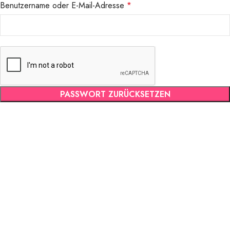
Benutzername oder E-Mail-Adresse
*
PASSWORT ZURÜCKSETZEN