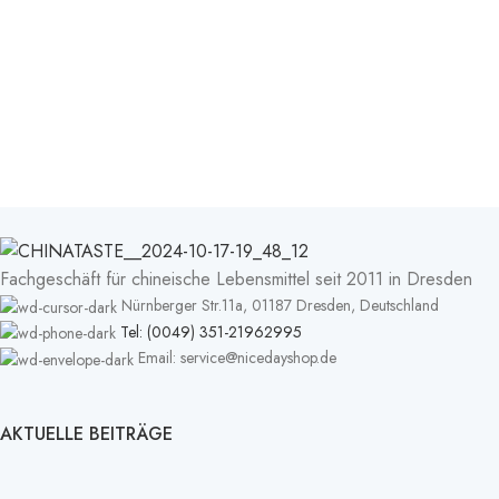
Fachgeschäft für chineische Lebensmittel seit 2011 in Dresden
Nürnberger Str.11a, 01187 Dresden, Deutschland
Tel: (0049) 351-21962995
Email: service@nicedayshop.de
AKTUELLE BEITRÄGE