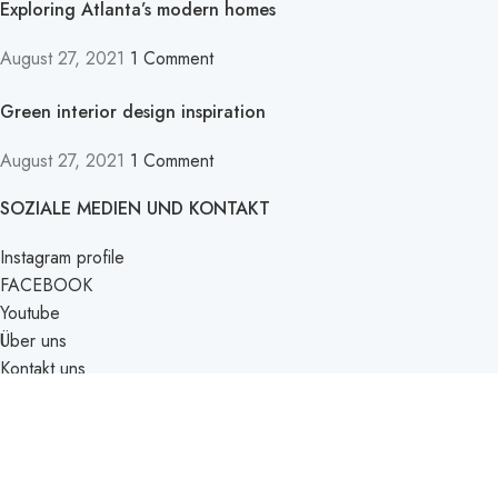
Exploring Atlanta’s modern homes
August 27, 2021
1 Comment
Green interior design inspiration
August 27, 2021
1 Comment
SOZIALE MEDIEN UND KONTAKT
Instagram profile
FACEBOOK
Youtube
Über uns
Kontakt uns
HILFE UND BERATUNG
Impressum
Datenschutzerklärung