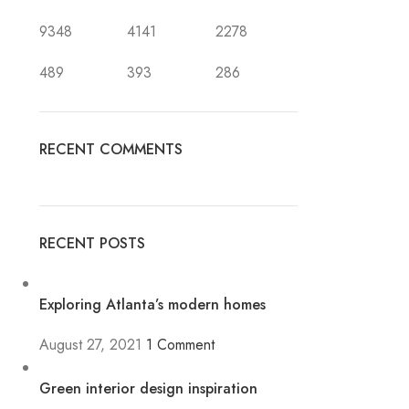
9348
4141
2278
489
393
286
RECENT COMMENTS
RECENT POSTS
Exploring Atlanta’s modern homes
August 27, 2021
1 Comment
Green interior design inspiration