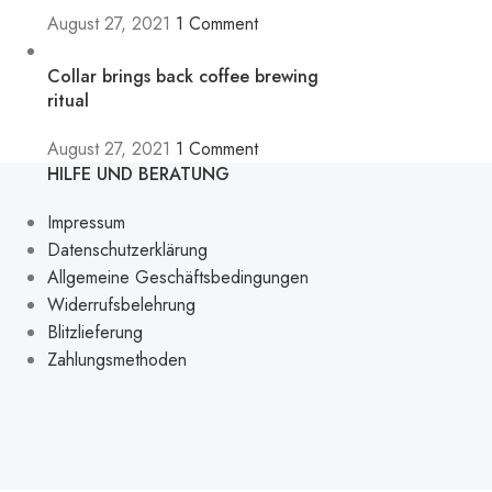
August 27, 2021
1 Comment
Collar brings back coffee brewing
ritual
August 27, 2021
1 Comment
HILFE UND BERATUNG
Impressum
Datenschutzerklärung
Allgemeine Geschäftsbedingungen
Widerrufsbelehrung
Blitzlieferung
Zahlungsmethoden