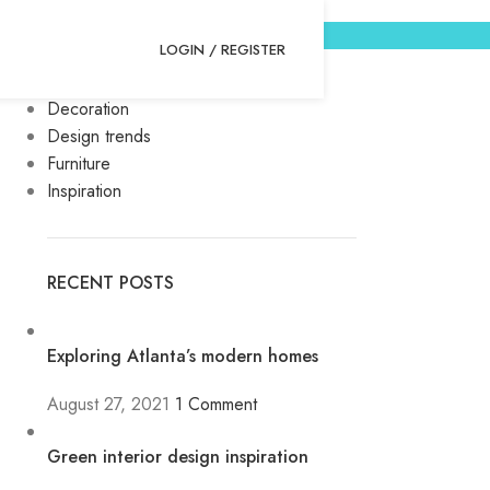
LOGIN / REGISTER
KATEGORIEN
Decoration
Design trends
Furniture
Inspiration
RECENT POSTS
Exploring Atlanta’s modern homes
August 27, 2021
1 Comment
Green interior design inspiration