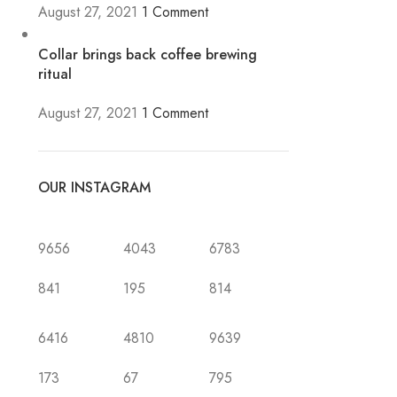
August 27, 2021
1 Comment
Collar brings back coffee brewing
ritual
August 27, 2021
1 Comment
OUR INSTAGRAM
9656
4043
6783
841
195
814
6416
4810
9639
173
67
795